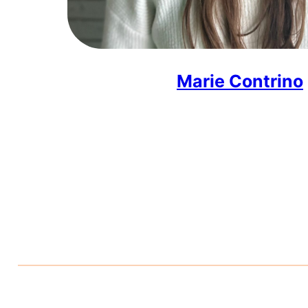
Marie Contrino