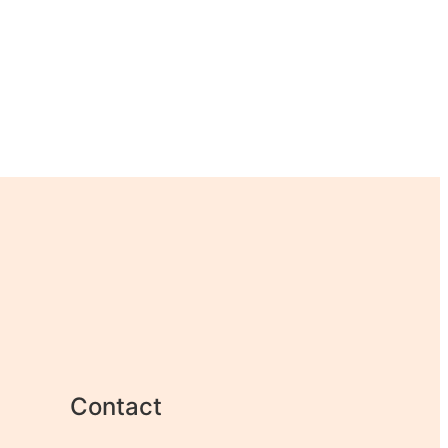
Contact