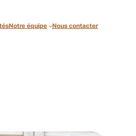
tés
Notre équipe
Nous contacter