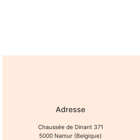
Adresse
Chaussée de Dinant 371
5000 Namur (Belgique)